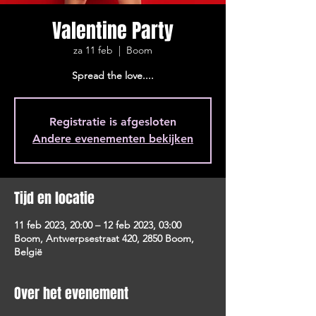
Valentine Party
za 11 feb
  |  
Boom
Spread the love....
Registratie is afgesloten
Andere evenementen bekijken
Tijd en locatie
11 feb 2023, 20:00 – 12 feb 2023, 03:00
Boom, Antwerpsestraat 420, 2850 Boom,
België
Over het evenement