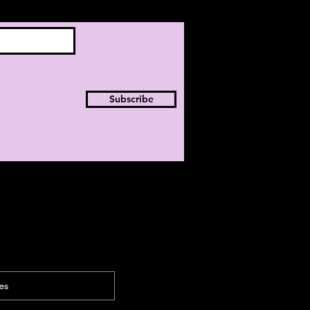
Subscribe