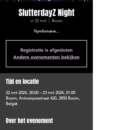
SlutterdayZ Night
vr 22 mrt
  |  
Boom
Nymfomane...
Registratie is afgesloten
Andere evenementen bekijken
Tijd en locatie
22 mrt 2024, 20:00 – 23 mrt 2024, 01:00
Boom, Antwerpsestraat 420, 2850 Boom,
België
Over het evenement