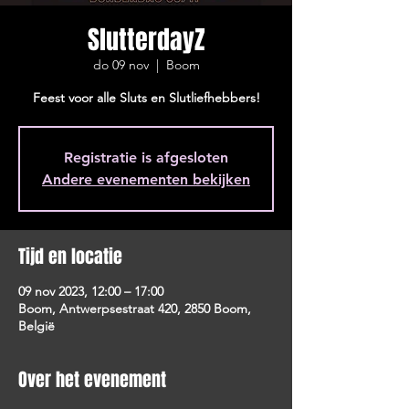
SlutterdayZ
do 09 nov
  |  
Boom
Feest voor alle Sluts en Slutliefhebbers!
Registratie is afgesloten
Andere evenementen bekijken
Tijd en locatie
09 nov 2023, 12:00 – 17:00
Boom, Antwerpsestraat 420, 2850 Boom,
België
Over het evenement