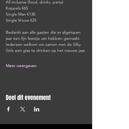
All inclusive (food, drinks, party):
Koppels €65
Single Man €130
Single Vrouw €25
Bedankt aan alle gasten die er afgelopen 
jaar een fijn feestje van hebben gemaakt.
Iedereen welkom om samen met de Silky 
Girls een glas te drinken op het nieuwe jaar.
Meer weergeven
Deel dit evenement