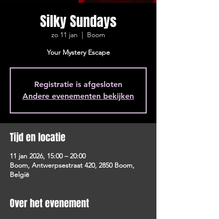
Silky Sundays
zo 11 jan
  |  
Boom
Your Mystery Escape
Registratie is afgesloten
Andere evenementen bekijken
Tijd en locatie
11 jan 2026, 15:00 – 20:00
Boom, Antwerpsestraat 420, 2850 Boom,
België
Over het evenement