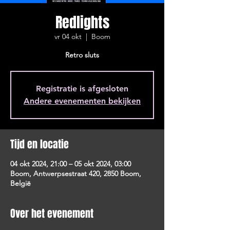
Redlights
vr 04 okt
  |  
Boom
Retro sluts
Registratie is afgesloten
Andere evenementen bekijken
Tijd en locatie
04 okt 2024, 21:00 – 05 okt 2024, 03:00
Boom, Antwerpsestraat 420, 2850 Boom,
België
Over het evenement