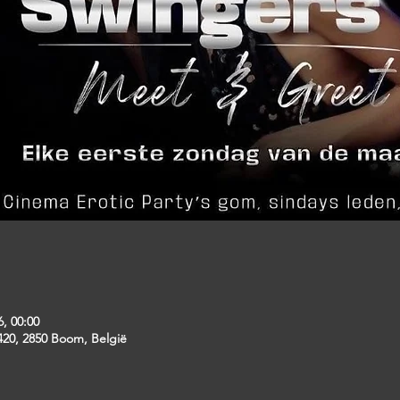
6, 00:00
20, 2850 Boom, België