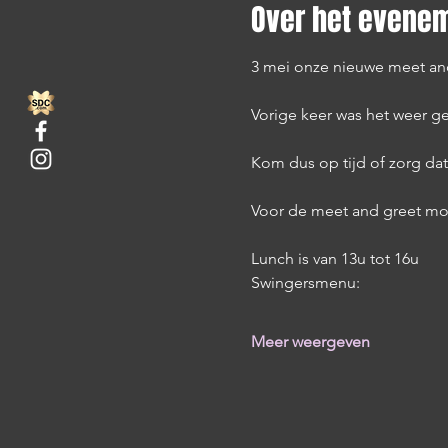
Over het evene
3 mei onze nieuwe meet an
Vorige keer was het weer ge
Kom dus op tijd of zorg dat
Voor de meet and greet moet
Lunch is van 13u tot 16u
Swingersmenu:
Meer weergeven