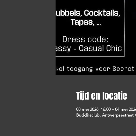
Tijd en locatie
03 mei 2026, 16:00 – 04 mei 202
Buddhaclub, Antwerpsestraat 4