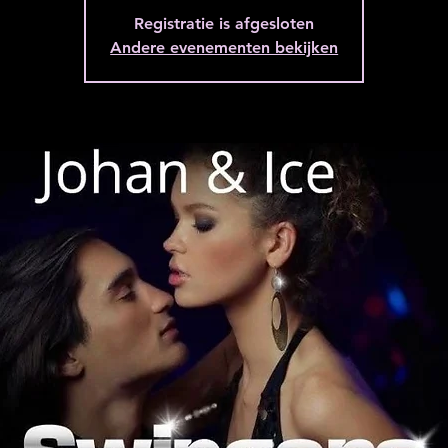
Registratie is afgesloten
Andere evenementen bekijken