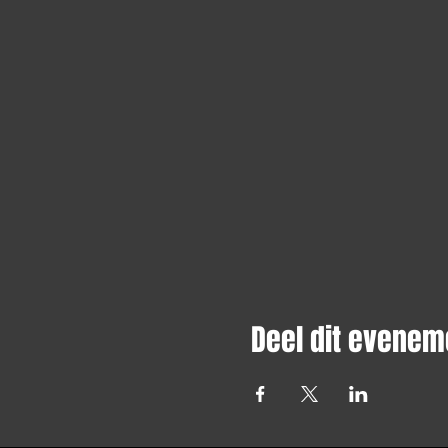
Deel dit evenem