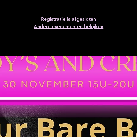
Registratie is afgesloten
Andere evenementen bekijken