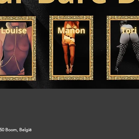
50 Boom, België