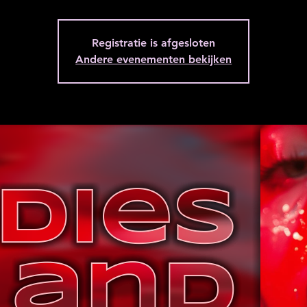
Registratie is afgesloten
Andere evenementen bekijken