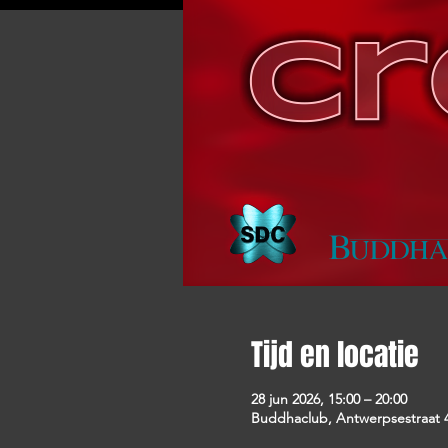
Tijd en locatie
28 jun 2026, 15:00 – 20:00
Buddhaclub, Antwerpsestraat 4