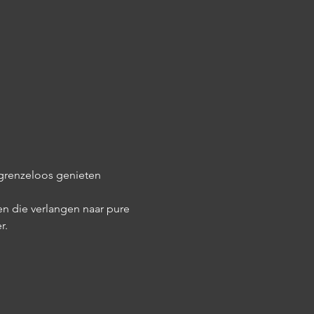
 grenzeloos genieten 
n die verlangen naar pure 
r.