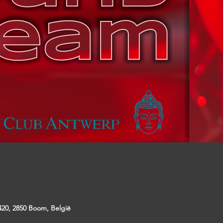
20, 2850 Boom, België