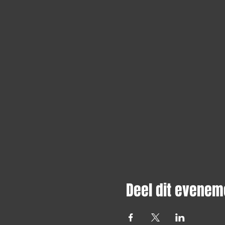
Deel dit evenem