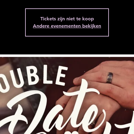
Tickets zijn niet te koop
Andere evenementen bekijken