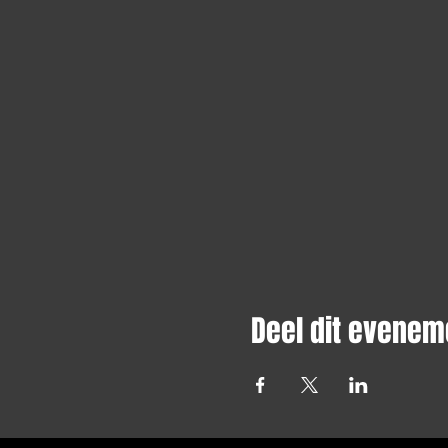
Deel dit evenem