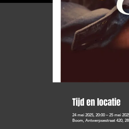
Tijd en locatie
24 mei 2025, 20:00 – 25 mei 202
Boom, Antwerpsestraat 420, 28