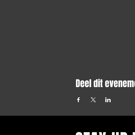
Deel dit evenem