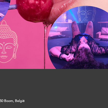
50 Boom, België