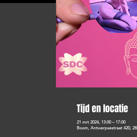
Tijd en locatie
21 mrt 2024, 13:00 – 17:00
Boom, Antwerpsestraat 420, 28