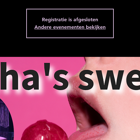
Registratie is afgesloten
Andere evenementen bekijken