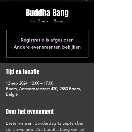
Buddha Bang
do 12 sep
  |  
Boom
Registratie is afgesloten
Andere evenementen bekijken
Tijd en locatie
12 sep 2024, 12:00 – 17:00
Boom, Antwerpsestraat 420, 2850 Boom,
België
Over het evenement
Beste mensen, donderdag 12 September 
stellen we onze 2de Buddha-Bang van het 