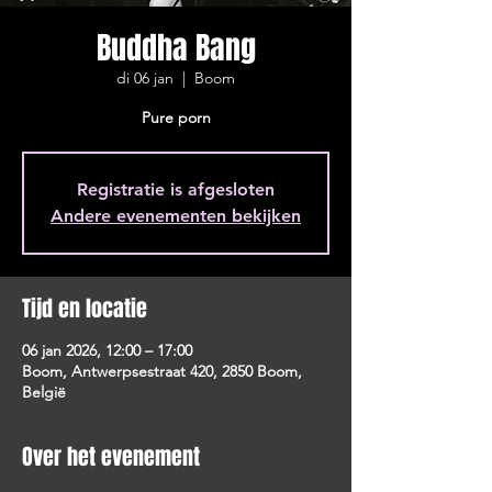
Buddha Bang
di 06 jan
  |  
Boom
Pure porn
Registratie is afgesloten
Andere evenementen bekijken
Tijd en locatie
06 jan 2026, 12:00 – 17:00
Boom, Antwerpsestraat 420, 2850 Boom,
België
Over het evenement