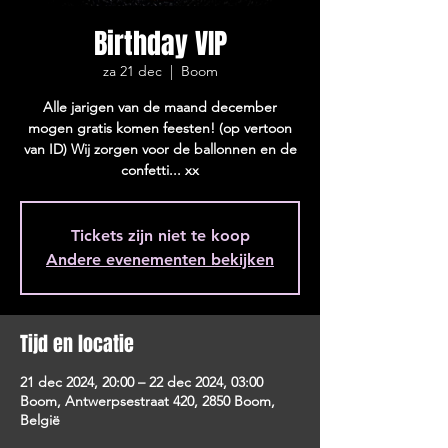
Birthday VIP
za 21 dec
  |  
Boom
Alle jarigen van de maand december
mogen gratis komen feesten! (op vertoon
van ID) Wij zorgen voor de ballonnen en de
confetti... xx
Tickets zijn niet te koop
Andere evenementen bekijken
Tijd en locatie
21 dec 2024, 20:00 – 22 dec 2024, 03:00
Boom, Antwerpsestraat 420, 2850 Boom,
België