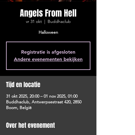
Angels From Hell
vr 31 okt
  |  
Buddhaclub
Halloween
Registratie is afgesloten
Andere evenementen bekijken
Tijd en locatie
31 okt 2025, 20:00 – 01 nov 2025, 01:00
Buddhaclub, Antwerpsestraat 420, 2850
Boom, België
Over het evenement