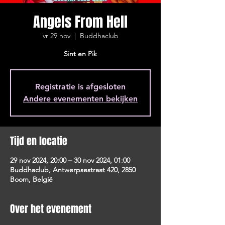
Angels From Hell
vr 29 nov
  |  
Buddhaclub
Sint en Pik
Registratie is afgesloten
Andere evenementen bekijken
Tijd en locatie
29 nov 2024, 20:00 – 30 nov 2024, 01:00
Buddhaclub, Antwerpsestraat 420, 2850
Boom, België
Over het evenement