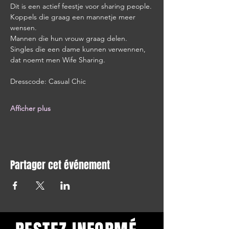
Dit is een actief feestje voor sharing people.
Koppels die graag een mannetje meer 
wensen.
Mannen die hun vrouw graag delen.
Singles die een dame kunnen verwennen, 
dat noemt men Wife Sharing.
Dresscode: Casual Chic
Afficher plus
Partager cet événement