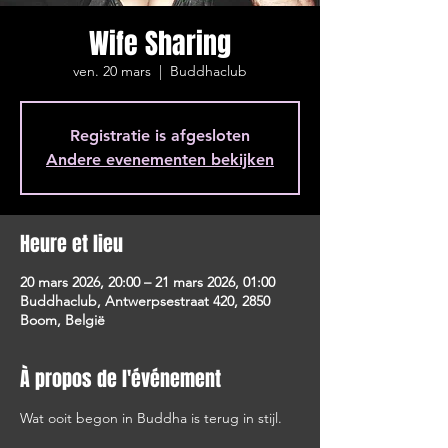
Wife Sharing
ven. 20 mars
  |  
Buddhaclub
Registratie is afgesloten
Andere evenementen bekijken
Heure et lieu
20 mars 2026, 20:00 – 21 mars 2026, 01:00
Buddhaclub, Antwerpsestraat 420, 2850
Boom, België
À propos de l'événement
Wat ooit begon in Buddha is terug in stijl.