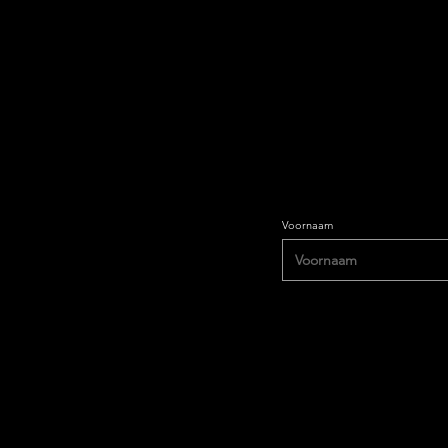
Voornaam