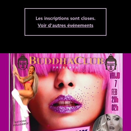
Les inscriptions sont closes.
Voir d'autres événements