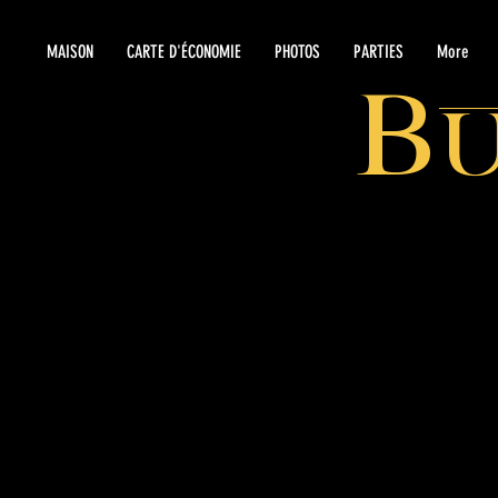
MAISON
CARTE D'ÉCONOMIE
PHOTOS
PARTIES
More
B