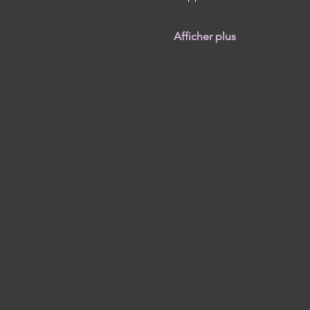
Afficher plus