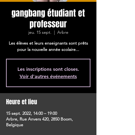
gangbang étudiant et
professeur
jeu. 15 sept.
  |  
Arbre
Les élèves et leurs enseignants sont prêts
pour la nouvelle année scolaire...
Les inscriptions sont closes.
Voir d'autres événements
Heure et lieu
15 sept. 2022, 14:00 – 19:00
Arbre, Rue Anvers 420, 2850 Boom,
Belgique