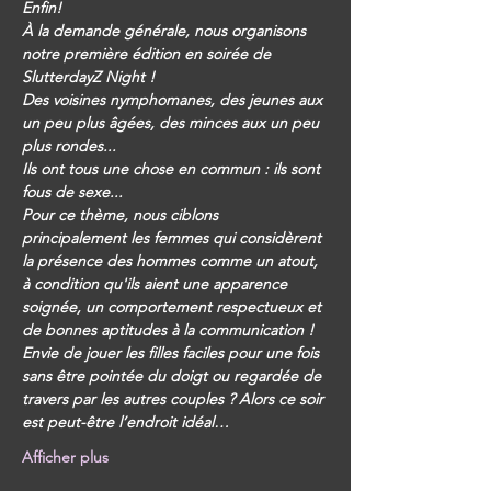
Enfin!
À la demande générale, nous organisons 
notre première édition en soirée de 
SlutterdayZ Night !
Des voisines nymphomanes, des jeunes aux 
un peu plus âgées, des minces aux un peu 
plus rondes...
Ils ont tous une chose en commun : ils sont 
fous de sexe...
Pour ce thème, nous ciblons 
principalement les femmes qui considèrent 
la présence des hommes comme un atout, 
à condition qu'ils aient une apparence 
soignée, un comportement respectueux et 
de bonnes aptitudes à la communication !
Envie de jouer les filles faciles pour une fois 
sans être pointée du doigt ou regardée de 
travers par les autres couples ? Alors ce soir 
est peut-être l’endroit idéal…
Afficher plus