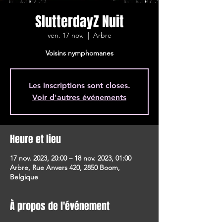
SlutterdayZ Nuit
ven. 17 nov.
  |  
Arbre
Voisins nymphomanes
Les inscriptions sont closes.
Voir d'autres événements
Heure et lieu
17 nov. 2023, 20:00 – 18 nov. 2023, 01:00
Arbre, Rue Anvers 420, 2850 Boom,
Belgique
À propos de l'événement