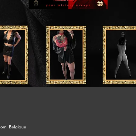
oom, Belgique