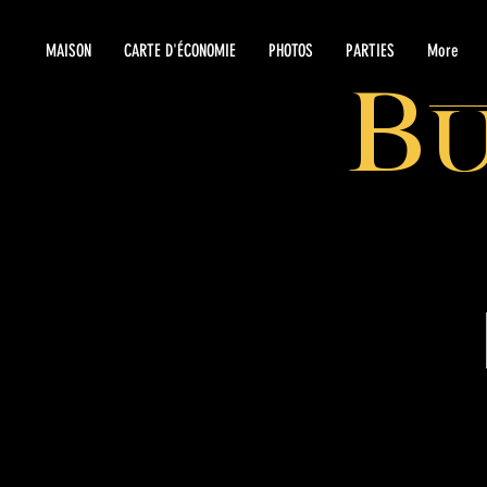
MAISON
CARTE D'ÉCONOMIE
PHOTOS
PARTIES
More
B