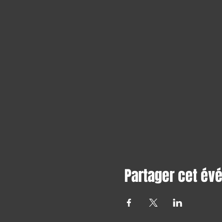
Partager cet é