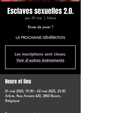
Esclaves sexuelles 2.0.
jeu. 01 mai
  |  
Arbre
Envie de jouer ?
LA PROCHAINE GÉNÉRATION
Les inscriptions sont closes.
Voir d'autres événements
Heure et lieu
01 mai 2025, 19:30 – 02 mai 2025, 23:30
Arbre, Rue Anvers 420, 2850 Boom,
Belgique