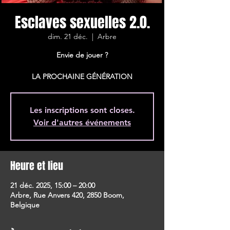
Esclaves sexuelles 2.0.
dim. 21 déc.
  |  
Arbre
Envie de jouer ?
LA PROCHAINE GÉNÉRATION
Les inscriptions sont closes.
Voir d'autres événements
Heure et lieu
21 déc. 2025, 15:00 – 20:00
Arbre, Rue Anvers 420, 2850 Boom,
Belgique