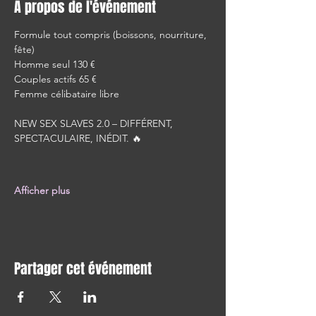
À propos de l'événement
Formule tout compris (boissons, nourriture, 
fête)
Homme seul 130 €
Couples actifs 65 €
Femme célibataire libre
NEW SEX SLAVES 2.0 – DIFFÉRENT, 
SPECTACULAIRE, INÉDIT. 🔥
Afficher plus
Partager cet événement