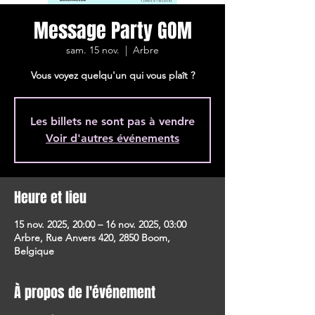
Message Party GOM
sam. 15 nov.
  |  
Arbre
Vous voyez quelqu'un qui vous plaît ?
Les billets ne sont pas à vendre
Voir d'autres événements
Heure et lieu
15 nov. 2025, 20:00 – 16 nov. 2025, 03:00
Arbre, Rue Anvers 420, 2850 Boom,
Belgique
À propos de l'événement