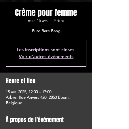
Crème pour femme
mar. 15 avr.
  |  
Arbre
Pure Bare Bang
Les inscriptions sont closes.
Voir d'autres événements
Heure et lieu
15 avr. 2025, 12:00 – 17:00
Arbre, Rue Anvers 420, 2850 Boom,
Belgique
À propos de l'événement