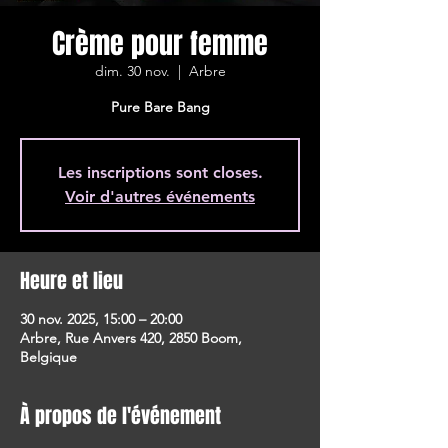
Crème pour femme
dim. 30 nov.
  |  
Arbre
Pure Bare Bang
Les inscriptions sont closes.
Voir d'autres événements
Heure et lieu
30 nov. 2025, 15:00 – 20:00
Arbre, Rue Anvers 420, 2850 Boom,
Belgique
À propos de l'événement