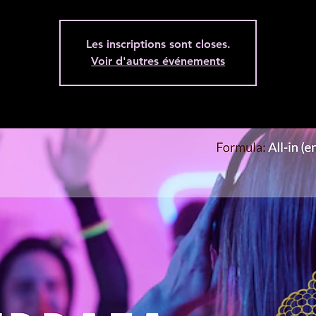
Les inscriptions sont closes.
Voir d'autres événements