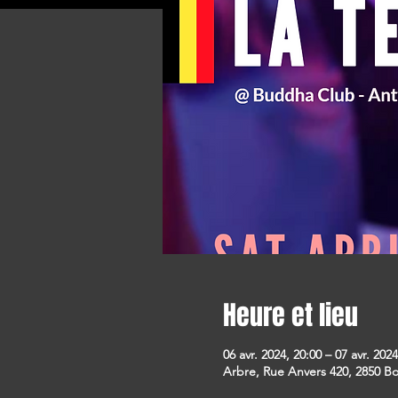
Heure et lieu
06 avr. 2024, 20:00 – 07 avr. 2024
Arbre, Rue Anvers 420, 2850 B