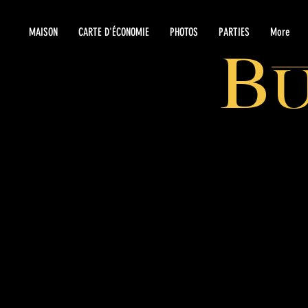
MAISON
CARTE D'ÉCONOMIE
PHOTOS
PARTIES
More
B