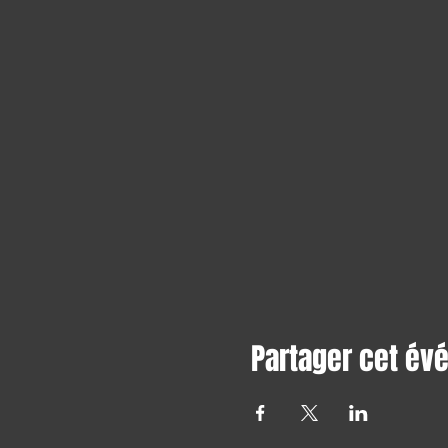
Partager cet é