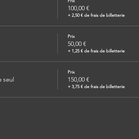
Prix
100,00 €
+ 2,50 € de frais de billetterie
Prix
50,00 €
+ 1,25 € de frais de billetterie
Prix
 seul
150,00 €
+ 3,75 € de frais de billetterie