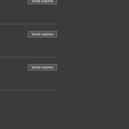
Vente expirée
Vente expirée
Vente expirée