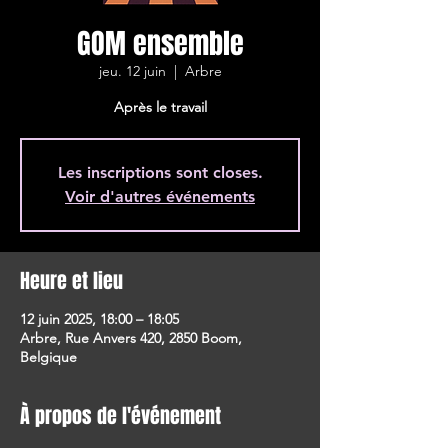
GOM ensemble
jeu. 12 juin
  |  
Arbre
Après le travail
Les inscriptions sont closes.
Voir d'autres événements
Heure et lieu
12 juin 2025, 18:00 – 18:05
Arbre, Rue Anvers 420, 2850 Boom,
Belgique
À propos de l'événement