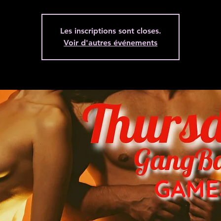
Les inscriptions sont closes.
Voir d'autres événements