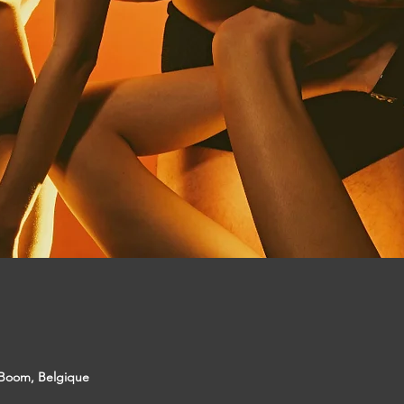
 Boom, Belgique