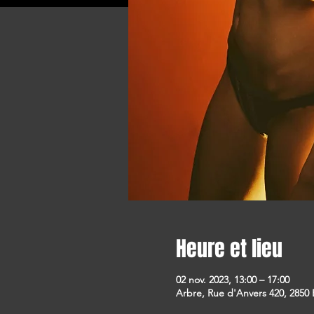
Heure et lieu
02 nov. 2023, 13:00 – 17:00
Arbre, Rue d'Anvers 420, 2850