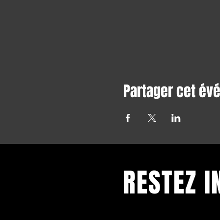
Partager cet é
RESTEZ 