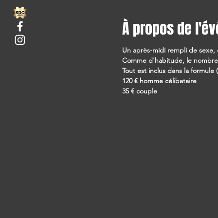
À propos de l'é
Un après-midi rempli de sexe
Comme d'habitude, le nombre de
Tout est inclus dans la formule (
120 € homme célibataire
35 € couple