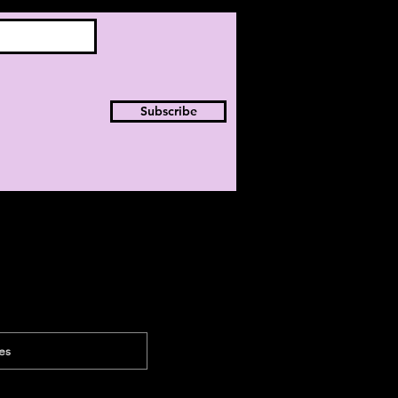
Subscribe