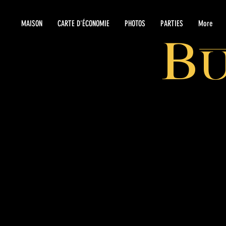
MAISON
CARTE D'ÉCONOMIE
PHOTOS
PARTIES
More
B