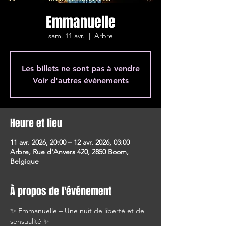
Emmanuelle
sam. 11 avr.
  |  
Arbre
Les billets ne sont pas à vendre
Voir d'autres événements
Heure et lieu
11 avr. 2026, 20:00 – 12 avr. 2026, 03:00
Arbre, Rue d'Anvers 420, 2850 Boom,
Belgique
À propos de l'événement
✨ Emmanuelle – Une nuit de liberté et de 
sensualité ✨