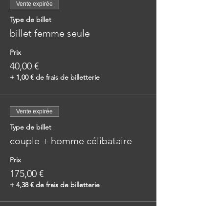
Vente expirée
Type de billet
billet femme seule
Prix
40,00 €
+ 1,00 € de frais de billetterie
Vente expirée
Type de billet
couple + homme célibataire
Prix
175,00 €
+ 4,38 € de frais de billetterie