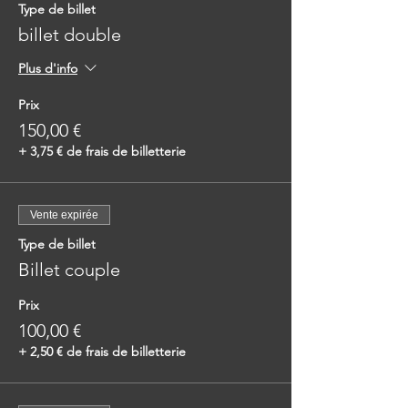
Type de billet
billet double
Plus d'info
Prix
150,00 €
+ 3,75 € de frais de billetterie
Vente expirée
Type de billet
Billet couple
Prix
100,00 €
+ 2,50 € de frais de billetterie