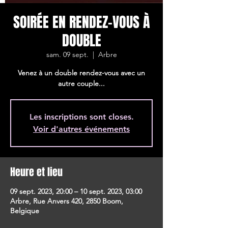
SOIRÉE EN RENDEZ-VOUS À
DOUBLE
sam. 09 sept.
  |  
Arbre
Venez à un double rendez-vous avec un
autre couple...
Les inscriptions sont closes.
Voir d'autres événements
Heure et lieu
09 sept. 2023, 20:00 – 10 sept. 2023, 03:00
Arbre, Rue Anvers 420, 2850 Boom,
Belgique