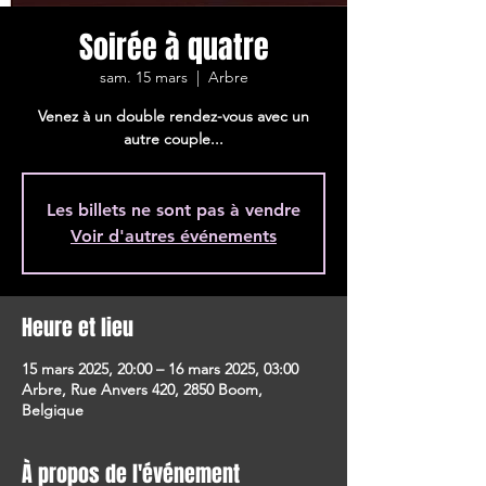
Soirée à quatre
sam. 15 mars
  |  
Arbre
Venez à un double rendez-vous avec un
autre couple...
Les billets ne sont pas à vendre
Voir d'autres événements
Heure et lieu
15 mars 2025, 20:00 – 16 mars 2025, 03:00
Arbre, Rue Anvers 420, 2850 Boom,
Belgique
À propos de l'événement