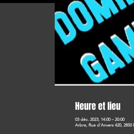
Heure et lieu
03 déc. 2023, 14:00 – 20:00
Arbre, Rue d'Anvers 420, 2850