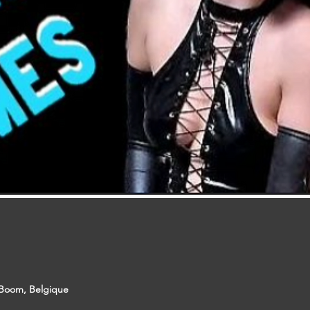
 Boom, Belgique