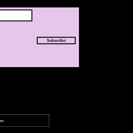
Subscribe