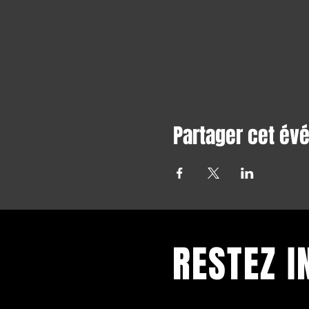
Partager cet é
RESTEZ 