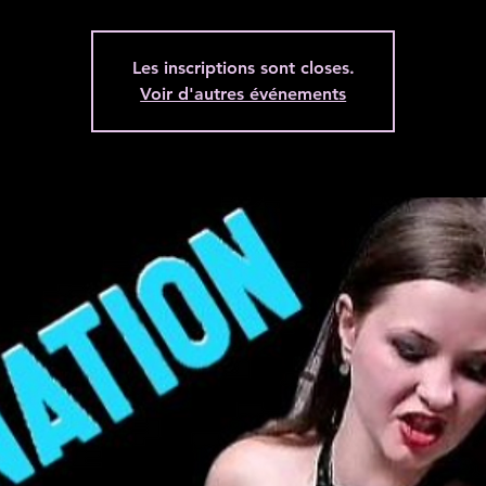
Les inscriptions sont closes.
Voir d'autres événements