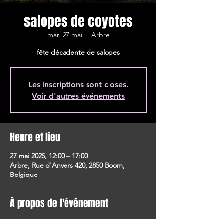
salopes de coyotes
mar. 27 mai
  |  
Arbre
fête décadente de salopes
Les inscriptions sont closes.
Voir d'autres événements
Heure et lieu
27 mai 2025, 12:00 – 17:00
Arbre, Rue d'Anvers 420, 2850 Boom,
Belgique
À propos de l'événement