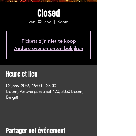
Closed
ven. 02 janv.
  |  
Boom
Tickets zijn niet te koop
Andere evenementen bekijken
Heure et lieu
02 janv. 2026, 19:00 – 23:00
Boom, Antwerpsestraat 420, 2850 Boom,
België
Partager cet événement