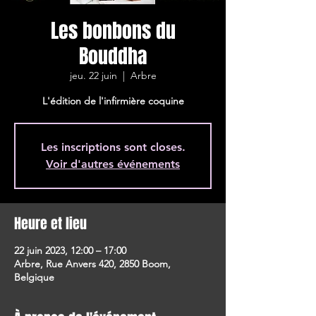
Les bonbons du
Bouddha
jeu. 22 juin
  |  
Arbre
L'édition de l'infirmière coquine
Les inscriptions sont closes.
Voir d'autres événements
Heure et lieu
22 juin 2023, 12:00 – 17:00
Arbre, Rue Anvers 420, 2850 Boom,
Belgique