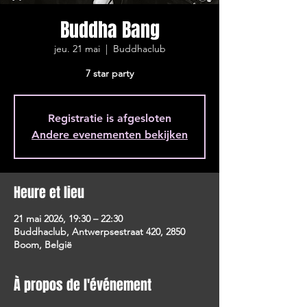
Buddha Bang
jeu. 21 mai
  |  
Buddhaclub
7 star party
Registratie is afgesloten
Andere evenementen bekijken
Heure et lieu
21 mai 2026, 19:30 – 22:30
Buddhaclub, Antwerpsestraat 420, 2850
Boom, België
À propos de l'événement