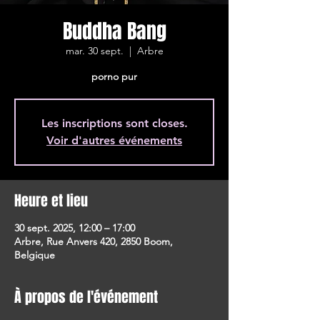
Buddha Bang
mar. 30 sept.
  |  
Arbre
porno pur
Les inscriptions sont closes.
Voir d'autres événements
Heure et lieu
30 sept. 2025, 12:00 – 17:00
Arbre, Rue Anvers 420, 2850 Boom,
Belgique
À propos de l'événement