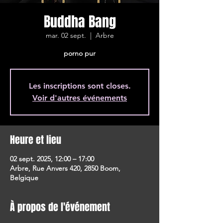
Buddha Bang
mar. 02 sept.
  |  
Arbre
porno pur
Les inscriptions sont closes.
Voir d'autres événements
Heure et lieu
02 sept. 2025, 12:00 – 17:00
Arbre, Rue Anvers 420, 2850 Boom,
Belgique
À propos de l'événement