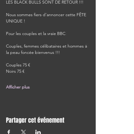
LES BLACK BULLS SONT DE RETOUR !!!
Nous sommes fiers d'annoncer cette FÊTE 
UNIQUE !
Pour les couples et la vraie BBC
Couples, femmes célibataires et hommes à 
la peau foncée bienvenus !!!
Couples 75 €
Noirs 75 €
Afficher plus
Partager cet événement