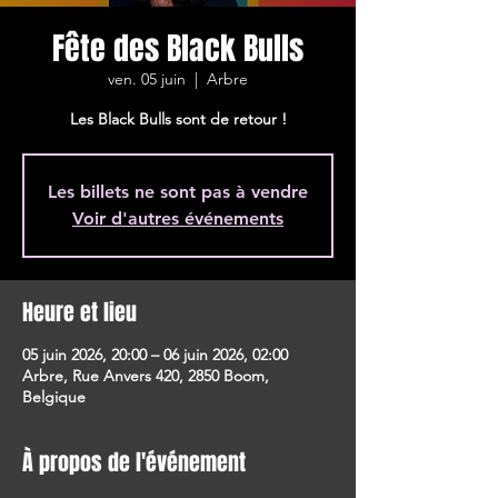
Fête des Black Bulls
ven. 05 juin
  |  
Arbre
Les Black Bulls sont de retour !
Les billets ne sont pas à vendre
Voir d'autres événements
Heure et lieu
05 juin 2026, 20:00 – 06 juin 2026, 02:00
Arbre, Rue Anvers 420, 2850 Boom,
Belgique
À propos de l'événement