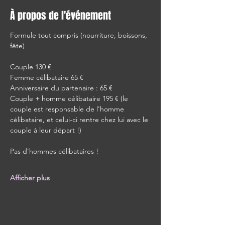
À propos de l'événement
Formule tout compris (nourriture, boissons, 
fête)
Couple 130 €
Femme célibataire 65 €
Anniversaire du partenaire : 65 €
Couple + homme célibataire 195 € (le 
couple est responsable de l'homme 
célibataire, et celui-ci rentre chez lui avec le 
couple à leur départ !)
Pas d'hommes célibataires !
Afficher plus