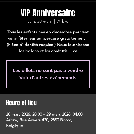
VIP Anniversaire
sam. 28 mars
  |  
Arbre
Tous les enfants nés en décembre peuvent
venir fêter leur anniversaire gratuitement !
(Pièce d'identité requise.) Nous fournissons
les ballons et les confettis… xx
Les billets ne sont pas à vendre
Voir d'autres événements
Heure et lieu
28 mars 2026, 20:00 – 29 mars 2026, 04:00
Arbre, Rue Anvers 420, 2850 Boom,
Belgique