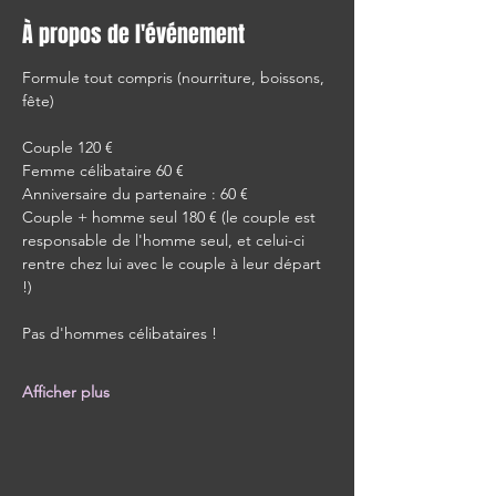
À propos de l'événement
Formule tout compris (nourriture, boissons, 
fête)
Couple 120 €
Femme célibataire 60 €
Anniversaire du partenaire : 60 €
Couple + homme seul 180 € (le couple est 
responsable de l'homme seul, et celui-ci 
rentre chez lui avec le couple à leur départ 
!)
Pas d'hommes célibataires !
Afficher plus