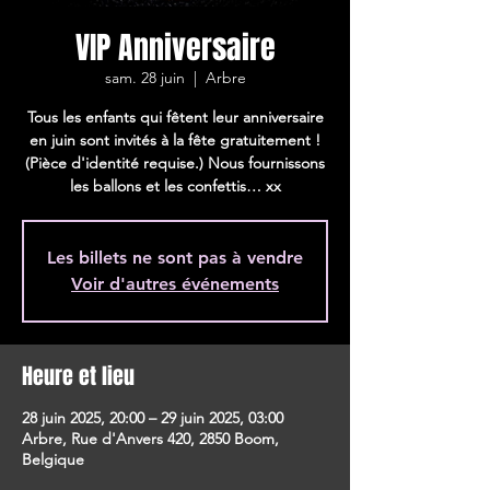
VIP Anniversaire
sam. 28 juin
  |  
Arbre
Tous les enfants qui fêtent leur anniversaire
en juin sont invités à la fête gratuitement !
(Pièce d'identité requise.) Nous fournissons
les ballons et les confettis… xx
Les billets ne sont pas à vendre
Voir d'autres événements
Heure et lieu
28 juin 2025, 20:00 – 29 juin 2025, 03:00
Arbre, Rue d'Anvers 420, 2850 Boom,
Belgique