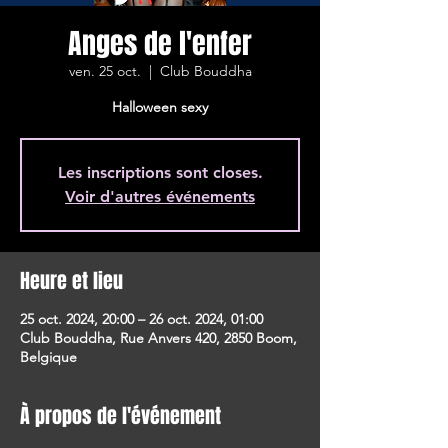
Anges de l'enfer
ven. 25 oct.
  |  
Club Bouddha
Halloween sexy
Les inscriptions sont closes.
Voir d'autres événements
Heure et lieu
25 oct. 2024, 20:00 – 26 oct. 2024, 01:00
Club Bouddha, Rue Anvers 420, 2850 Boom,
Belgique
À propos de l'événement