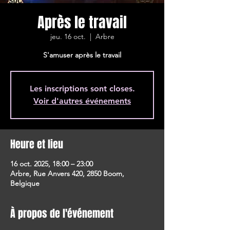
Après le travail
jeu. 16 oct.
  |  
Arbre
S'amuser après le travail
Les inscriptions sont closes.
Voir d'autres événements
Heure et lieu
16 oct. 2025, 18:00 – 23:00
Arbre, Rue Anvers 420, 2850 Boom,
Belgique
À propos de l'événement