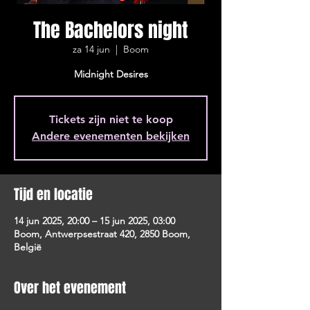
The Bachelors night
za 14 jun
  |  
Boom
Midnight Desires
Tickets zijn niet te koop
Andere evenementen bekijken
Tijd en locatie
14 jun 2025, 20:00 – 15 jun 2025, 03:00
Boom, Antwerpsestraat 420, 2850 Boom,
België
Over het evenement