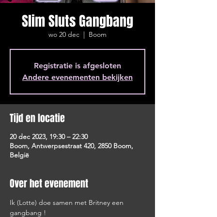
Slim Sluts Gangbang
wo 20 dec
  |  
Boom
Registratie is afgesloten
Andere evenementen bekijken
Tijd en locatie
20 dec 2023, 19:30 – 22:30
Boom, Antwerpsestraat 420, 2850 Boom,
België
Over het evenement
Ik (Lotte) doe samen met Britney een 